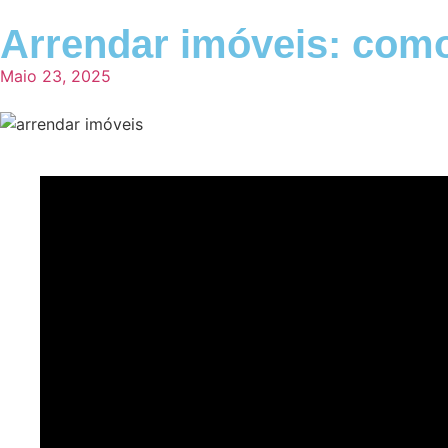
Arrendar imóveis: como
Maio 23, 2025