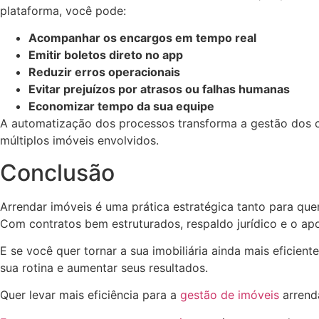
plataforma, você pode:
Acompanhar os encargos em tempo real
Emitir boletos direto no app
Reduzir erros operacionais
Evitar prejuízos por atrasos ou falhas humanas
Economizar tempo da sua equipe
A automatização dos processos transforma a gestão dos c
múltiplos imóveis envolvidos.
Conclusão
Arrendar imóveis é uma prática estratégica tanto para qu
Com contratos bem estruturados, respaldo jurídico e o apo
E se você quer tornar a sua imobiliária ainda mais eficient
sua rotina e aumentar seus resultados.
Quer levar mais eficiência para a
gestão de imóveis
arrend