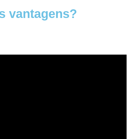
as vantagens?