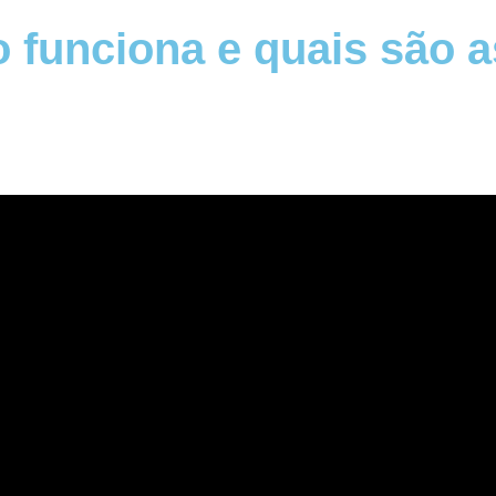
 funciona e quais são 