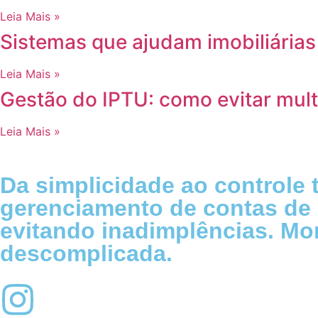
Leia Mais »
Sistemas que ajudam imobiliárias 
Leia Mais »
Gestão do IPTU: como evitar mul
Leia Mais »
Da simplicidade ao controle t
gerenciamento de contas de 
evitando inadimplências. Mon
descomplicada.