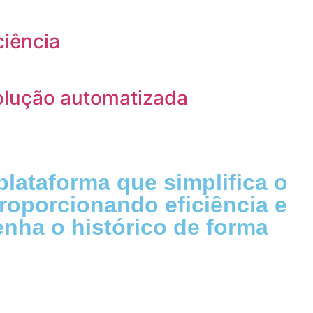
ciência
olução automatizada
plataforma que simplifica o
roporcionando eficiência e
nha o histórico de forma