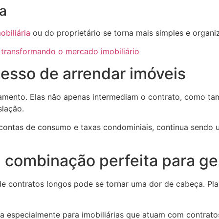
a
obiliária
ou do proprietário se torna mais simples e organi
 transformando o mercado imobiliário
cesso de arrendar imóveis
mento. Elas não apenas intermediam o contrato, como tam
slação.
 contas de consumo e taxas condominiais, continua sendo 
 combinação perfeita para ge
e contratos longos pode se tornar uma dor de cabeça. Pla
 especialmente para imobiliárias que atuam com contrato