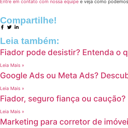
Entre em contato com nossa equipe
e veja como podemos aj
Compartilhe!
Leia também:
Fiador pode desistir? Entenda o 
Leia Mais »
Google Ads ou Meta Ads? Descubra
Leia Mais »
Fiador, seguro fiança ou caução?
Leia Mais »
Marketing para corretor de imóve