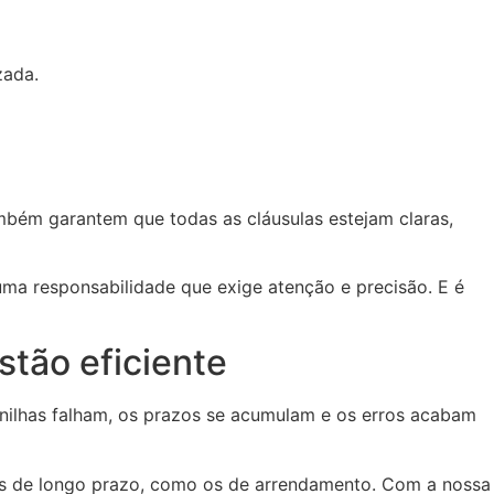
zada.
bém garantem que todas as cláusulas estejam claras,
uma responsabilidade que exige atenção e precisão. E é
stão eficiente
nilhas falham, os prazos se acumulam e os erros acabam
s de longo prazo, como os de arrendamento. Com a nossa