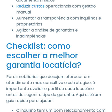
documentos físicos
Reduzir custos
operacionais com gestão
manual
Aumentar a transparência com inquilinos e
proprietários
Agilizar a análise de garantias e
inadimplências
Checklist: como
escolher a melhor
garantia locatícia?
Para imobiliárias que desejam oferecer um
atendimento mais consultivo e estratégico, é
importante avaliar o perfil de cada locatário
antes de sugerir o tipo de garantia. Aqui está um
guia rápido para ajudar:
O inquilino tem um bom relacionamento com