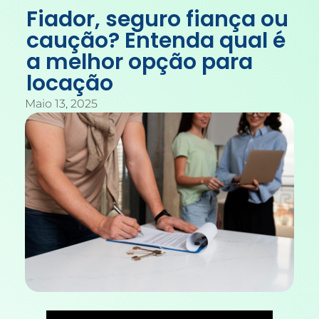
Fiador, seguro fiança ou
caução? Entenda qual é
a melhor opção para
locação
Maio 13, 2025