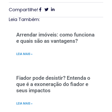
Compartilhe!
Leia Também:
Arrendar imóveis: como funciona
e quais são as vantagens?
LEIA MAIS »
Fiador pode desistir? Entenda o
que é a exoneração do fiador e
seus impactos
LEIA MAIS »