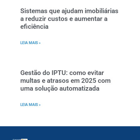
Sistemas que ajudam imobiliárias
a reduzir custos e aumentar a
eficiência
LEIA MAIS »
Gestão do IPTU: como evitar
multas e atrasos em 2025 com
uma solução automatizada
LEIA MAIS »