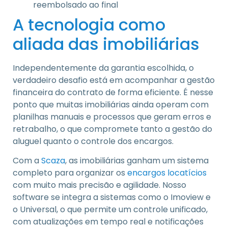
reembolsado ao final
A tecnologia como
aliada das imobiliárias
Independentemente da garantia escolhida, o
verdadeiro desafio está em acompanhar a gestão
financeira do contrato de forma eficiente. É nesse
ponto que muitas imobiliárias ainda operam com
planilhas manuais e processos que geram erros e
retrabalho, o que compromete tanto a gestão do
aluguel quanto o controle dos encargos.
Com a
Scaza
, as imobiliárias ganham um sistema
completo para organizar os
encargos locatícios
com muito mais precisão e agilidade. Nosso
software se integra a sistemas como o Imoview e
o Universal, o que permite um controle unificado,
com atualizações em tempo real e notificações