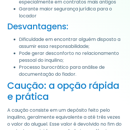
especialmente em contratos mais antigos
Garante maior segurança jurídica para o
locador
Desvantagens:
Dificuldade em encontrar alguém disposto a
assumir essa responsabilidade;
Pode gerar desconforto no relacionamento
pessoal do inquilino;
Processo burocrático para análise de
documentação do fiador.
Caução: a opção rápida
e prática
A caução consiste em um depósito feito pelo
inquilino, geralmente equivalente a até três vezes
o valor do aluguel. Esse valor é devolvido no fim do