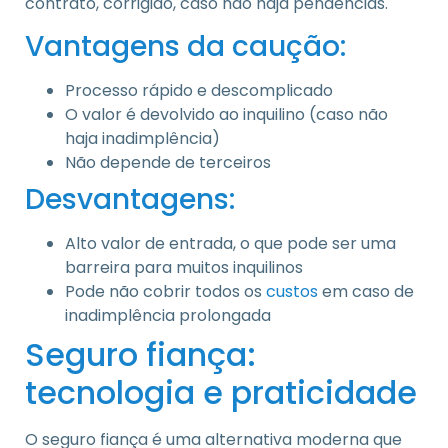
contrato, corrigido, caso não haja pendências.
Vantagens da caução:
Processo rápido e descomplicado
O valor é devolvido ao inquilino (caso não
haja inadimplência)
Não depende de terceiros
Desvantagens:
Alto valor de entrada, o que pode ser uma
barreira para muitos inquilinos
Pode não cobrir todos os
custos
em caso de
inadimplência prolongada
Seguro fiança:
tecnologia e praticidade
O seguro fiança é uma alternativa moderna que