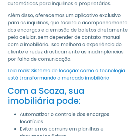
automáticas para inquilinos e proprietários.
Além disso, oferecemos um aplicativo exclusivo
para os inquilinos, que facilita o acompanhamento
dos encargos e a emissão de boletos diretamente
pelo celular, sem depender de contato manual
com a imobiliária. Isso melhora a experiência do
cliente e reduz drasticamente as inadimplências
por falha de comunicação.
Leia mais: Sistema de locação: como a tecnologia
está transformando o mercado imobiliário
Com a Scaza, sua
imobiliária pode:
Automatizar o controle dos encargos
locatícios
Evitar erros comuns em planilhas e