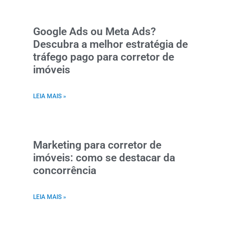
Google Ads ou Meta Ads?
Descubra a melhor estratégia de
tráfego pago para corretor de
imóveis
LEIA MAIS »
Marketing para corretor de
imóveis: como se destacar da
concorrência
LEIA MAIS »