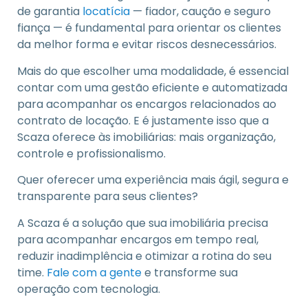
de garantia
locatícia
— fiador, caução e seguro
fiança — é fundamental para orientar os clientes
da melhor forma e evitar riscos desnecessários.
Mais do que escolher uma modalidade, é essencial
contar com uma gestão eficiente e automatizada
para acompanhar os encargos relacionados ao
contrato de locação. E é justamente isso que a
Scaza oferece às imobiliárias: mais organização,
controle e profissionalismo.
Quer oferecer uma experiência mais ágil, segura e
transparente para seus clientes?
A Scaza é a solução que sua imobiliária precisa
para acompanhar encargos em tempo real,
reduzir inadimplência e otimizar a rotina do seu
time.
Fale com a gente
e transforme sua
operação com tecnologia.