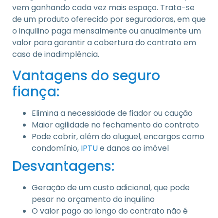
vem ganhando cada vez mais espaço. Trata-se
de um produto oferecido por seguradoras, em que
o inquilino paga mensalmente ou anualmente um
valor para garantir a cobertura do contrato em
caso de inadimplência.
Vantagens do seguro
fiança:
Elimina a necessidade de fiador ou caução
Maior agilidade no fechamento do contrato
Pode cobrir, além do aluguel, encargos como
condomínio,
IPTU
e danos ao imóvel
Desvantagens:
Geração de um custo adicional, que pode
pesar no orçamento do inquilino
O valor pago ao longo do contrato não é