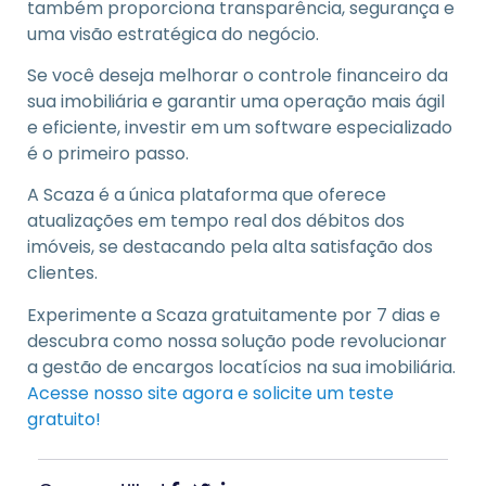
também proporciona transparência, segurança e
uma visão estratégica do negócio.
Se você deseja melhorar o controle financeiro da
sua imobiliária e garantir uma operação mais ágil
e eficiente, investir em um software especializado
é o primeiro passo.
A Scaza é a única plataforma que oferece
atualizações em tempo real dos débitos dos
imóveis, se destacando pela alta satisfação dos
clientes.
Experimente a Scaza gratuitamente por 7 dias e
descubra como nossa solução pode revolucionar
a gestão de encargos locatícios na sua imobiliária.
Acesse nosso site agora e solicite um teste
gratuito!