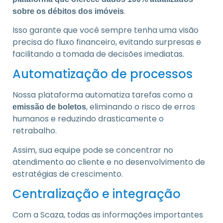
.
sobre os débitos dos imóveis
Isso garante que você sempre tenha uma visão
precisa do fluxo financeiro, evitando surpresas e
facilitando a tomada de decisões imediatas.
Automatização de processos
Nossa plataforma automatiza tarefas como a
, eliminando o risco de erros
emissão de boletos
humanos e reduzindo drasticamente o
retrabalho.
Assim, sua equipe pode se concentrar no
atendimento ao cliente e no desenvolvimento de
estratégias de crescimento.
Centralização e integração
Com a Scaza, todas as informações importantes