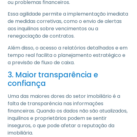
ou problemas financeiros.
Essa agilidade permite a implementação imediata
de medidas corretivas, como o envio de alertas
aos inquilinos sobre vencimentos ou a
renegociação de contratos.
Além disso, o acesso a relatórios detalhados e em
tempo real facilita o planejamento estratégico e
a previsão de fluxo de caixa.
3. Maior transparência e
confiança
Uma das maiores dores do setor imobiliário é a
falta de transparência nas informações
financeiras. Quando os dados não são atualizados,
inquilinos e proprietários podem se sentir
inseguros, o que pode afetar a reputação da
imobiliária.