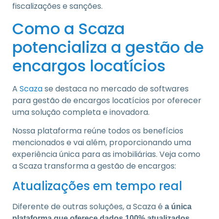
fiscalizações e sanções.
Como a Scaza
potencializa a gestão de
encargos locatícios
A
Scaza
se destaca no mercado de softwares
para gestão de encargos locatícios por oferecer
uma solução completa e inovadora.
Nossa plataforma reúne todos os benefícios
mencionados e vai além, proporcionando uma
experiência única para as imobiliárias. Veja como
a Scaza transforma a gestão de encargos:
Atualizações em tempo real
Diferente de outras soluções, a Scaza é
a única
plataforma que oferece dados 100% atualizados