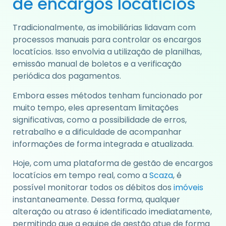
de encargos locatícios
Tradicionalmente, as imobiliárias lidavam com
processos manuais para controlar os encargos
locatícios. Isso envolvia a utilização de planilhas,
emissão manual de boletos e a verificação
periódica dos pagamentos.
Embora esses métodos tenham funcionado por
muito tempo, eles apresentam limitações
significativas, como a possibilidade de erros,
retrabalho e a dificuldade de acompanhar
informações de forma integrada e atualizada.
Hoje, com uma plataforma de gestão de encargos
locatícios em tempo real, como a
Scaza
, é
possível monitorar todos os débitos dos
imóveis
instantaneamente. Dessa forma, qualquer
alteração ou atraso é identificado imediatamente,
permitindo que a equipe de gestão atue de forma