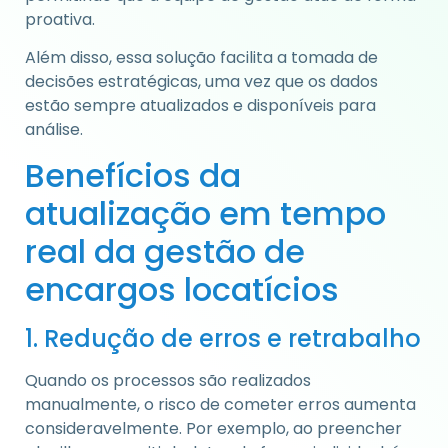
proativa.
Além disso, essa solução facilita a tomada de
decisões estratégicas, uma vez que os dados
estão sempre atualizados e disponíveis para
análise.
Benefícios da
atualização em tempo
real da gestão de
encargos locatícios
1. Redução de erros e retrabalho
Quando os processos são realizados
manualmente, o risco de cometer erros aumenta
consideravelmente. Por exemplo, ao preencher