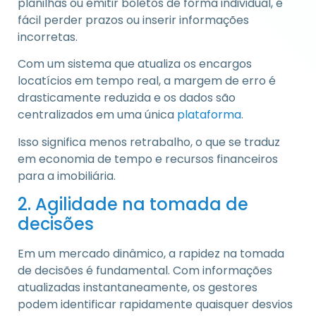
planilhas ou emitir boletos de forma individual, é
fácil perder prazos ou inserir informações
incorretas.
Com um sistema que atualiza os encargos
locatícios em tempo real, a margem de erro é
drasticamente reduzida e os dados são
centralizados em uma única
plataforma
.
Isso significa menos retrabalho, o que se traduz
em economia de tempo e recursos financeiros
para a imobiliária.
2. Agilidade na tomada de
decisões
Em um mercado dinâmico, a rapidez na tomada
de decisões é fundamental. Com informações
atualizadas instantaneamente, os gestores
podem identificar rapidamente quaisquer desvios