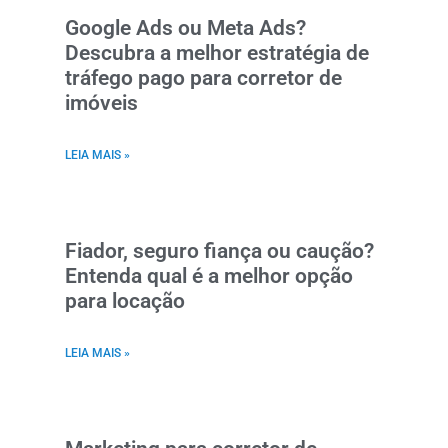
Google Ads ou Meta Ads?
Descubra a melhor estratégia de
tráfego pago para corretor de
imóveis
LEIA MAIS »
Fiador, seguro fiança ou caução?
Entenda qual é a melhor opção
para locação
LEIA MAIS »