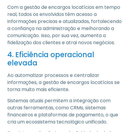
Com a gestão de encargos locatícios em tempo
real, todos os envolvidos têm acesso a
informações precisas e atualizadas, fortalecendo
a confiança na administração e melhorando a
comunicação. Isso, por sua vez, aumenta a
fidelização dos clientes e atrai novos negócios.
4. Eficiência operacional
elevada
Ao automatizar processos e centralizar
informações, a gestão de encargos locatícios se
torna muito mais eficiente.
Sistemas atuais permitem a integração com
outras ferramentas, como CRMs, sistemas
financeiros e plataformas de pagamento, o que
cria um ecossistema tecnológico unificado.