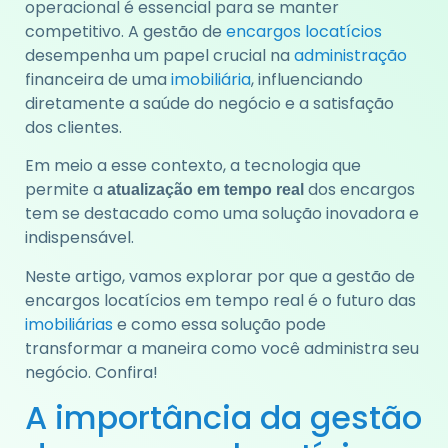
operacional é essencial para se manter
competitivo. A gestão de
encargos locatícios
desempenha um papel crucial na
administração
financeira de uma
imobiliária
, influenciando
diretamente a saúde do negócio e a satisfação
dos clientes.
Em meio a esse contexto, a tecnologia que
permite a
dos encargos
atualização em tempo real
tem se destacado como uma solução inovadora e
indispensável.
Neste artigo, vamos explorar por que a gestão de
encargos locatícios em tempo real é o futuro das
imobiliárias
e como essa solução pode
transformar a maneira como você administra seu
negócio. Confira!
A importância da gestão