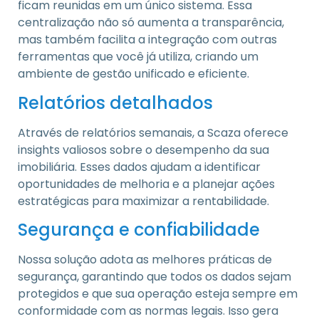
ficam reunidas em um único sistema. Essa
centralização não só aumenta a transparência,
mas também facilita a integração com outras
ferramentas que você já utiliza, criando um
ambiente de gestão unificado e eficiente.
Relatórios detalhados
Através de relatórios semanais, a Scaza oferece
insights valiosos sobre o desempenho da sua
imobiliária. Esses dados ajudam a identificar
oportunidades de melhoria e a planejar ações
estratégicas para maximizar a rentabilidade.
Segurança e confiabilidade
Nossa solução adota as melhores práticas de
segurança, garantindo que todos os dados sejam
protegidos e que sua operação esteja sempre em
conformidade com as normas legais. Isso gera