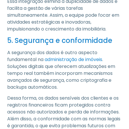
Essa integração elimina a duplicidade de dados e
facilita a gestão de várias tarefas
simultaneamente. Assim, a equipe pode focar em
atividades estratégicas e inovadoras,
impulsionando o crescimento da imobiliária.
5. Segurança e conformidade
A segurança dos dados é outro aspecto
fundamental na
administração de imóveis
.
Soluções digitais que oferecem atualizações em
tempo real também incorporam mecanismos
avançados de segurança, como criptografia e
backups automáticos.
Dessa forma, os dados sensíveis dos clientes e os
registros financeiros ficam protegidos contra
acessos não autorizados e perda de informações.
Além disso, a conformidade com as normas legais
é garantida, o que evita problemas futuros com