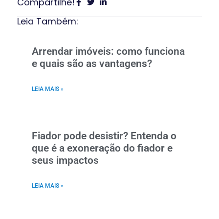
Compartilhe!
Leia Também:
Arrendar imóveis: como funciona
e quais são as vantagens?
LEIA MAIS »
Fiador pode desistir? Entenda o
que é a exoneração do fiador e
seus impactos
LEIA MAIS »