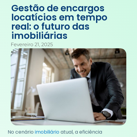
Gestão de encargos
locatícios em tempo
real: o futuro das
imobiliárias
Fevereiro 21, 2025
No cenário
imobiliário
atual, a eficiência