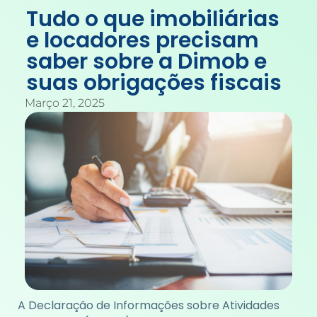
Tudo o que imobiliárias
e locadores precisam
saber sobre a Dimob e
suas obrigações fiscais
Março 21, 2025
A Declaração de Informações sobre Atividades