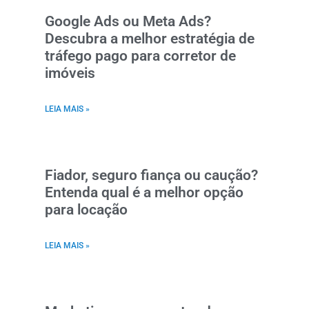
Google Ads ou Meta Ads?
Descubra a melhor estratégia de
tráfego pago para corretor de
imóveis
LEIA MAIS »
Fiador, seguro fiança ou caução?
Entenda qual é a melhor opção
para locação
LEIA MAIS »