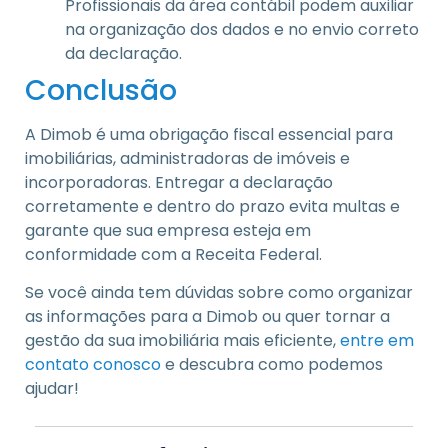
Profissionais da área contábil podem auxiliar
na organização dos dados e no envio correto
da declaração.
Conclusão
A Dimob é uma obrigação fiscal essencial para
imobiliárias, administradoras de imóveis e
incorporadoras. Entregar a declaração
corretamente e dentro do prazo evita multas e
garante que sua empresa esteja em
conformidade com a Receita Federal.
Se você ainda tem dúvidas sobre como organizar
as informações para a Dimob ou quer tornar a
gestão da sua imobiliária mais eficiente,
entre em
contato conosco
e descubra como podemos
ajudar!