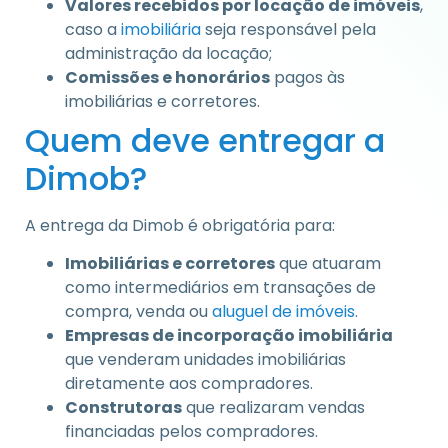
Valores recebidos por locação de imóveis
,
caso a
imobiliária
seja responsável pela
administração da locação;
Comissões e honorários
pagos às
imobiliárias e corretores.
Quem deve entregar a
Dimob?
A entrega da Dimob é obrigatória para:
Imobiliárias e corretores
que atuaram
como intermediários em transações de
compra, venda ou
aluguel de imóveis
.
Empresas de incorporação imobiliária
que venderam unidades imobiliárias
diretamente aos compradores.
Construtoras
que realizaram vendas
financiadas pelos compradores.