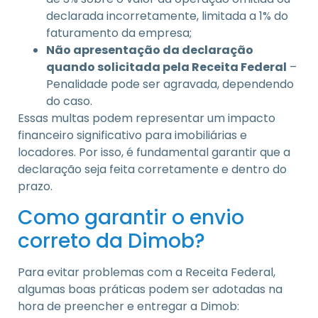
declarada incorretamente, limitada a 1% do
faturamento da empresa;
Não apresentação da declaração
quando solicitada pela Receita Federal
–
Penalidade pode ser agravada, dependendo
do caso.
Essas multas podem representar um impacto
financeiro significativo para imobiliárias e
locadores. Por isso, é fundamental garantir que a
declaração seja feita corretamente e dentro do
prazo.
Como garantir o envio
correto da Dimob?
Para evitar problemas com a Receita Federal,
algumas boas práticas podem ser adotadas na
hora de preencher e entregar a Dimob: