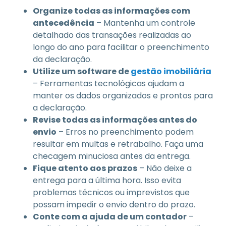
Organize todas as informações com
antecedência
– Mantenha um controle
detalhado das transações realizadas ao
longo do ano para facilitar o preenchimento
da declaração.
Utilize um software de
gestão imobiliária
– Ferramentas tecnológicas ajudam a
manter os dados organizados e prontos para
a declaração.
Revise todas as informações antes do
envio
– Erros no preenchimento podem
resultar em multas e retrabalho. Faça uma
checagem minuciosa antes da entrega.
Fique atento aos prazos
– Não deixe a
entrega para a última hora. Isso evita
problemas técnicos ou imprevistos que
possam impedir o envio dentro do prazo.
Conte com a ajuda de um contador
–