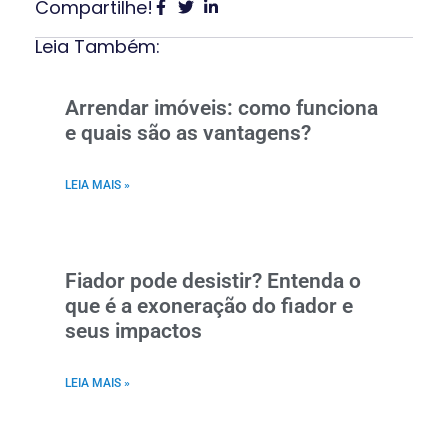
Compartilhe!
Leia Também:
Arrendar imóveis: como funciona
e quais são as vantagens?
LEIA MAIS »
Fiador pode desistir? Entenda o
que é a exoneração do fiador e
seus impactos
LEIA MAIS »