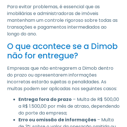
Para evitar problemas, é essencial que as
imobiliárias e administradoras de imóveis
mantenham um controle rigoroso sobre todas as
transações e pagamentos intermediados ao
longo do ano.
O que acontece se a Dimob
não for entregue?
Empresas que não entregarem a Dimob dentro
do prazo ou apresentarem informações
incorretas estarão sujeitas a penalidades. As
multas podem ser aplicadas nos seguintes casos:
Entrega fora do prazo
– Multa de R$ 500,00
a R$ 1.500,00 por mês de atraso, dependendo
do porte da empresa;
Erro ou omissão de informações
– Multa
de 3% sobre o valor da operação omitida ou