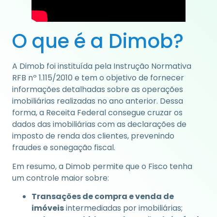
O que é a Dimob?
A Dimob foi instituída pela Instrução Normativa
RFB nº 1.115/2010 e tem o objetivo de fornecer
informações detalhadas sobre as operações
imobiliárias realizadas no ano anterior. Dessa
forma, a Receita Federal consegue cruzar os
dados das imobiliárias com as declarações de
imposto de renda dos clientes, prevenindo
fraudes e sonegação fiscal.
Em resumo, a Dimob permite que o Fisco tenha
um controle maior sobre:
Transações de compra e venda de
imóveis
intermediadas por imobiliárias;