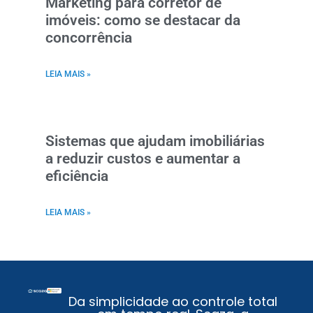
Marketing para corretor de
imóveis: como se destacar da
concorrência
LEIA MAIS »
Sistemas que ajudam imobiliárias
a reduzir custos e aumentar a
eficiência
LEIA MAIS »
Da simplicidade ao controle total