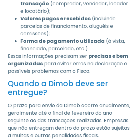
transação
(comprador, vendedor, locador
e locatário);
Valores pagos e recebidos
(incluindo
parcelas de financiamento, aluguéis e
comissões);
Forma de pagamento utilizada
(à vista,
financiado, parcelado, etc.).
Essas informações precisam ser
precisas e bem
organizadas
para evitar erros na declaração e
possíveis problemas com o Fisco.
Quando a Dimob deve ser
entregue?
O prazo para envio da Dimob ocorre anualmente,
geralmente até o final de fevereiro do ano
seguinte ao das transações realizadas. Empresas
que não entregam dentro do prazo estão sujeitas
a multas e outras penalidades fiscais.