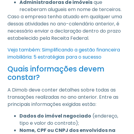
Administradoras de imóveis
que
receberam alugueis em nome de terceiros.
Caso a empresa tenha atuado em qualquer uma
dessas atividades no ano-calendário anterior, é
necessário enviar a declaração dentro do prazo
estabelecido pela Receita Federal.
Veja também: Simplificando a gestão financeira
imobiliária: 5 estratégias para o sucesso
Quais informações devem
constar?
A Dimob deve conter detalhes sobre todas as
transações realizadas no ano anterior. Entre as
principais informações exigidas estão:
Dados do imóvel negociado
(endereço,
tipo e valor do contrato);
Nome, CPF ou CNPJ dos envolvidos na