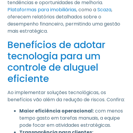
tendências e oportunidades de melhoria.
Plataformas para imobiliárias
, como a
Scaza
,
oferecem relatórios detalhados sobre o
desempenho financeiro, permitindo uma gestão
mais estratégica.
Benefícios de adotar
tecnologia para um
controle de aluguel
eficiente
Ao implementar soluções tecnológicas, os
benefícios vão além da redução de riscos. Confira:
Maior eficiência operacional:
com menos
tempo gasto em tarefas manuais, a equipe
pode focar em atividades estratégicas.
Transparência para clientes: