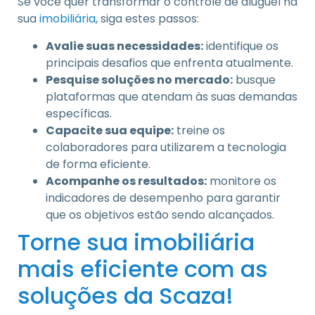
Se você quer transformar o controle de aluguel na
sua
imobiliária
, siga estes passos:
Avalie suas necessidades:
identifique os
principais desafios que enfrenta atualmente.
Pesquise soluções no mercado:
busque
plataformas que atendam às suas demandas
específicas.
Capacite sua equipe:
treine os
colaboradores para utilizarem a tecnologia
de forma eficiente.
Acompanhe os resultados:
monitore os
indicadores de desempenho para garantir
que os objetivos estão sendo alcançados.
Torne sua imobiliária
mais eficiente com as
soluções da Scaza!