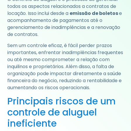
todos os aspectos relacionados a contratos de
locação. Isso inclui desde a
emissão de boletos
e
acompanhamento de pagamentos até o
gerenciamento de inadimplências e a renovação
de contratos.
Sem um controle eficaz, é fácil perder prazos
importantes, enfrentar inadimplências frequentes
ou até mesmo comprometer a relação com
inquilinos e proprietários. Além disso, a falta de
organização pode impactar diretamente a saúde
financeira do negócio, reduzindo a rentabilidade e
aumentando os riscos operacionais.
Principais riscos de um
controle de aluguel
ineficiente