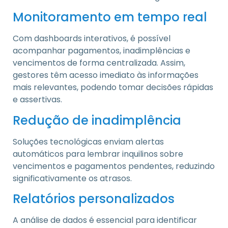
Monitoramento em tempo real
Com dashboards interativos, é possível
acompanhar pagamentos, inadimplências e
vencimentos de forma centralizada. Assim,
gestores têm acesso imediato às informações
mais relevantes, podendo tomar decisões rápidas
e assertivas.
Redução de inadimplência
Soluções tecnológicas enviam alertas
automáticos para lembrar inquilinos sobre
vencimentos e pagamentos pendentes, reduzindo
significativamente os atrasos.
Relatórios personalizados
A análise de dados é essencial para identificar