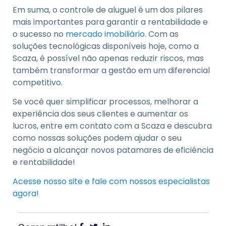
Em suma, o controle de aluguel é um dos pilares
mais importantes para garantir a rentabilidade e
o sucesso no
mercado imobiliário
. Com as
soluções tecnológicas disponíveis hoje, como a
Scaza, é possível não apenas reduzir riscos, mas
também transformar a gestão em um diferencial
competitivo.
Se você quer simplificar processos, melhorar a
experiência dos seus clientes e aumentar os
lucros, entre em contato com a Scaza e descubra
como nossas soluções podem ajudar o seu
negócio a alcançar novos patamares de eficiência
e rentabilidade!
Acesse nosso site e fale com nossos especialistas
agora!