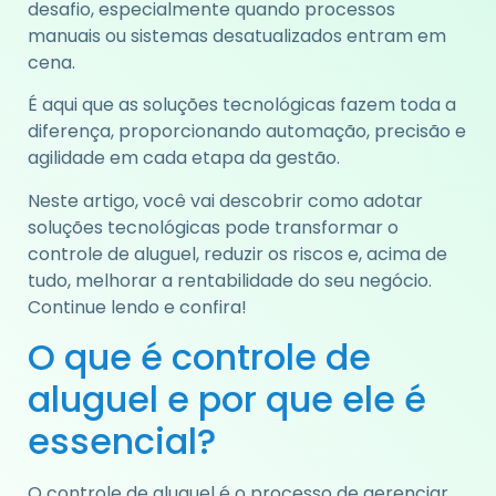
desafio, especialmente quando processos
manuais ou sistemas desatualizados entram em
cena.
É aqui que as soluções tecnológicas fazem toda a
diferença, proporcionando automação, precisão e
agilidade em cada etapa da gestão.
Neste artigo, você vai descobrir como adotar
soluções tecnológicas pode transformar o
controle de aluguel, reduzir os riscos e, acima de
tudo, melhorar a rentabilidade do seu negócio.
Continue lendo e confira!
O que é controle de
aluguel e por que ele é
essencial?
O controle de aluguel é o processo de gerenciar