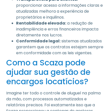
proporcionar acesso a informações claras e
atualizadas melhora a experiência de
proprietários e inquilinos.
Rentabilidade elevada:
a redução de
inadimplência e erros financeiros impacta
diretamente nos lucros.
Conformidade legal:
sistemas atualizados
garantem que os contratos estejam sempre
em conformidade com as leis vigentes.
Como a Scaza pode
ajudar sua gestão de
encargos locatícios?
Imagine ter todo o controle de aluguel na palma
da mão, com processos automatizados e
relatórios precisos. Foi exatamente isso que a
Scaza proporcionou a centenas de gestores