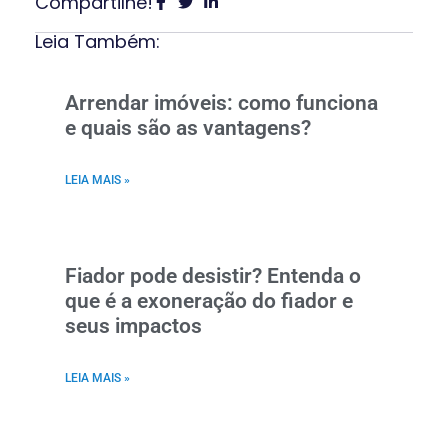
Compartilhe!
Leia Também:
Arrendar imóveis: como funciona
e quais são as vantagens?
LEIA MAIS »
Fiador pode desistir? Entenda o
que é a exoneração do fiador e
seus impactos
LEIA MAIS »