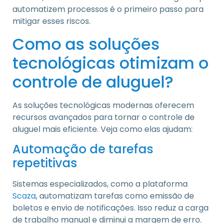
automatizem processos é o primeiro passo para
mitigar esses riscos.
Como as soluções
tecnológicas otimizam o
controle de aluguel?
As soluções tecnológicas modernas oferecem
recursos avançados para tornar o controle de
aluguel mais eficiente. Veja como elas ajudam:
Automação de tarefas
repetitivas
Sistemas especializados, como a plataforma
Scaza
, automatizam tarefas como emissão de
boletos e envio de notificações. Isso reduz a carga
de trabalho manual e diminui a margem de erro.