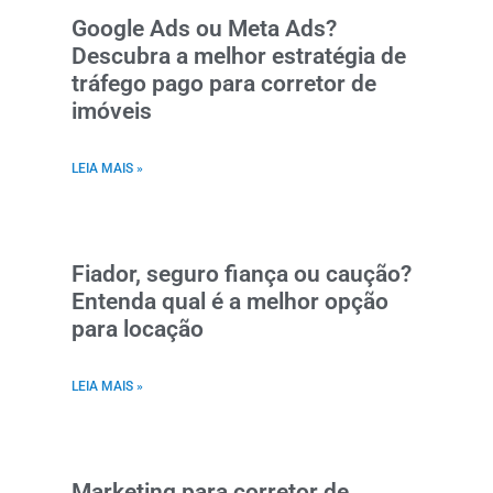
Google Ads ou Meta Ads?
Descubra a melhor estratégia de
tráfego pago para corretor de
imóveis
LEIA MAIS »
Fiador, seguro fiança ou caução?
Entenda qual é a melhor opção
para locação
LEIA MAIS »
Marketing para corretor de