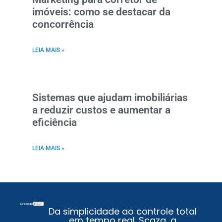
imóveis: como se destacar da
concorrência
LEIA MAIS »
Sistemas que ajudam imobiliárias
a reduzir custos e aumentar a
eficiência
LEIA MAIS »
Da simplicidade ao controle total
em tempo real. Scaza, a