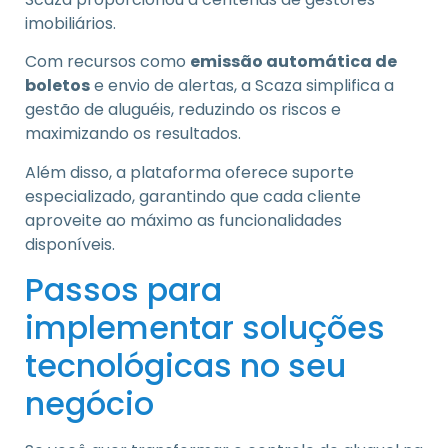
imobiliários.
Com recursos como
emissão automática de
boletos
e envio de alertas, a Scaza simplifica a
gestão de aluguéis, reduzindo os riscos e
maximizando os resultados.
Além disso, a plataforma oferece suporte
especializado, garantindo que cada cliente
aproveite ao máximo as funcionalidades
disponíveis.
Passos para
implementar soluções
tecnológicas no seu
negócio