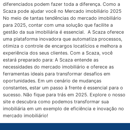
diferenciados podem fazer toda a diferença. Como a
Scaza pode ajudar você no Mercado imobiliário 2025
No meio de tantas tendências do mercado imobiliário
para 2025, contar com uma solução que facilite a
gestão da sua imobiliária é essencial. A Scaza oferece
uma plataforma inovadora que automatiza processos,
otimiza o controle de encargos locatícios e melhora a
experiência dos seus clientes. Com a Scaza, você
estará preparado para: A Scaza entende as
necessidades do mercado imobiliário e oferece as
ferramentas ideais para transformar desafios em
oportunidades. Em um cenário de mudanças
constantes, estar um passo à frente é essencial para o
sucesso. Não fique para trás em 2025. Explore o nosso
site e descubra como podemos transformar sua
imobiliária em um exemplo de eficiência e inovação no
mercado imobiliário!