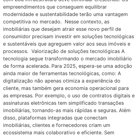
empreendimentos que conseguem equilibrar
modernidade e sustentabilidade terão uma vantagem
competitiva no mercado. Nesse contexto, as
imobiliárias que desejam atrair esse novo perfil de
consumidor precisam investir em soluções tecnológicas
e sustentáveis que agreguem valor aos seus imóveis e
processos. Valorização de soluções tecnológicas A
tecnologia segue transformando o mercado imobiliário
de forma acelerada. Para 2025, espera-se uma adoção
ainda maior de ferramentas tecnológicas, como: A
digitalização não apenas otimiza a experiência do
cliente, mas também gera economia operacional para
as empresas. Por exemplo, o uso de contratos digitais e
assinaturas eletrônicas tem simplificado transações
imobiliárias, tornando-as mais rápidas e seguras. Além
disso, plataformas integradas que conectam
imobiliárias, clientes e fornecedores criam um
ecossistema mais colaborativo e eficiente. Sem