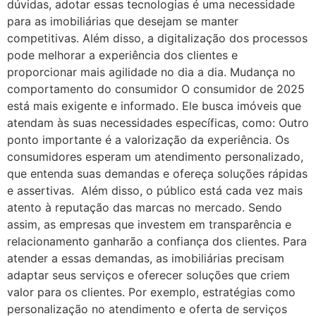
dúvidas, adotar essas tecnologias é uma necessidade
para as imobiliárias que desejam se manter
competitivas. Além disso, a digitalização dos processos
pode melhorar a experiência dos clientes e
proporcionar mais agilidade no dia a dia. Mudança no
comportamento do consumidor O consumidor de 2025
está mais exigente e informado. Ele busca imóveis que
atendam às suas necessidades específicas, como: Outro
ponto importante é a valorização da experiência. Os
consumidores esperam um atendimento personalizado,
que entenda suas demandas e ofereça soluções rápidas
e assertivas. Além disso, o público está cada vez mais
atento à reputação das marcas no mercado. Sendo
assim, as empresas que investem em transparência e
relacionamento ganharão a confiança dos clientes. Para
atender a essas demandas, as imobiliárias precisam
adaptar seus serviços e oferecer soluções que criem
valor para os clientes. Por exemplo, estratégias como
personalização no atendimento e oferta de serviços