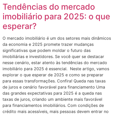
Tendências do mercado
imobiliário para 2025: o que
esperar?
O mercado imobiliário é um dos setores mais dinâmicos
da economia e 2025 promete trazer mudanças
significativas que podem moldar o futuro das
imobiliárias e investidores. Se você quer se destacar
nesse cenário, estar atento às tendências do mercado
imobiliário para 2025 é essencial. Neste artigo, vamos
explorar o que esperar de 2025 e como se preparar
para essas transformações. Confira! Queda nas taxas
de juros e cenário favorável para financiamento Uma
das grandes expectativas para 2025 é a queda nas
taxas de juros, criando um ambiente mais favorável
para financiamentos imobiliários. Com condições de
crédito mais acessíveis, mais pessoas devem entrar no