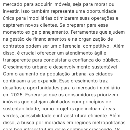
mercado para adquirir imóveis, seja para morar ou
investir. Isso também representa uma oportunidade
única para imobiliárias otimizarem suas operações e
captarem novos clientes. Se preparar para esse
momento exige planejamento. Ferramentas que ajudem
na gestão de financiamentos e na organização de
contratos podem ser um diferencial competitivo. Além
disso, é crucial oferecer um atendimento ágil e
transparente para conquistar a confiança do público.
Crescimento urbano e desenvolvimento sustentável
Com o aumento da população urbana, as cidades
continuam a se expandir. Esse crescimento traz
desafios e oportunidades para o mercado imobiliário
em 2025. Espera-se que os consumidores priorizem
imóveis que estejam alinhados com princípios de
sustentabilidade, como projetos que incluam áreas
verdes, acessibilidade e infraestrutura eficiente. Além
disso, a busca por moradias em regiões metropolitanas
com boa infraestrutura deve continuar crescendo. Os